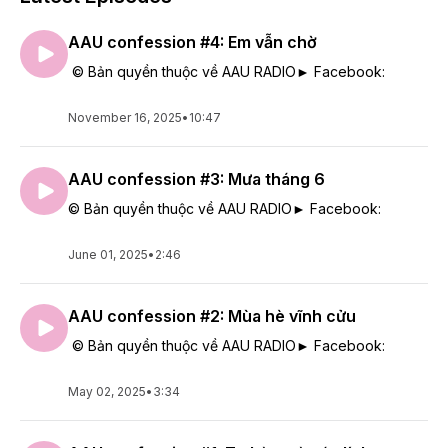
AAU confession #4: Em vẫn chờ
© Bản quyền thuộc về AAU RADIO► Facebook:
November 16, 2025
•
10:47
AAU confession #3: Mưa tháng 6
© Bản quyền thuộc về AAU RADIO► Facebook:
June 01, 2025
•
2:46
AAU confession #2: Mùa hè vĩnh cửu
© Bản quyền thuộc về AAU RADIO► Facebook:
May 02, 2025
•
3:34